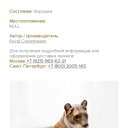
Состояние:
Хорошее
Местоположение:
NULL
Автор / производитель:
Royal Copenhagen
Для получения подробной информации или
оформления доставки звоните:
Москва:
+7 (925) 963-62-21
Санкт-Петербург:
+7 (800) 2005-145