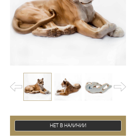
Нет в наличии