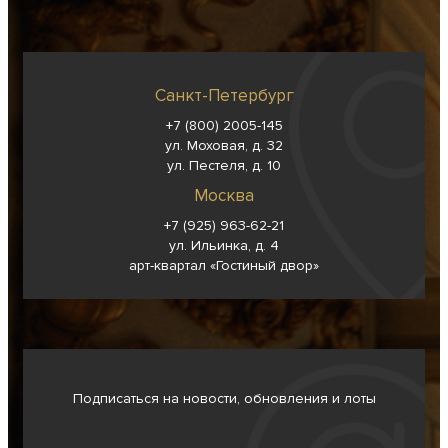
Санкт-Петербург
+7 (800) 2005-145
ул. Моховая, д. 32
ул. Пестеля, д. 10
Москва
+7 (925) 963-62-
21
ул. Ильинка, д. 4
арт-квартал «Гостиный двор»
Подписаться на новости, обновления и лоты