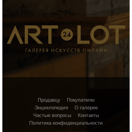
Продавцу
Покупателю
Энциклопедия
О галерее
Частые вопросы
Контакты
Политика конфиденциальности