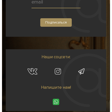
Наши соцсети:
Напишите нам!