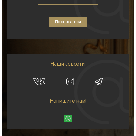
Наши соцсети:
Напишите нам!