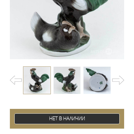
Нет в наличии