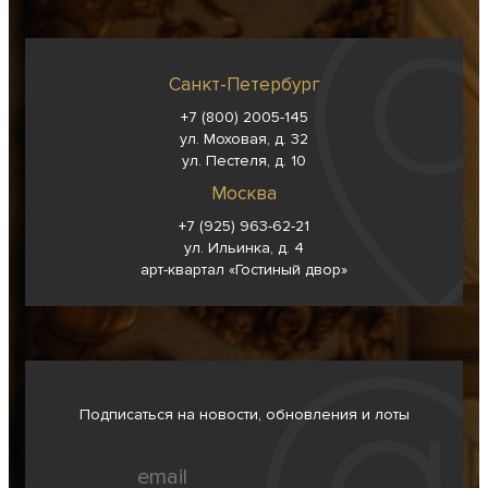
Санкт-Петербург
+7 (800) 2005-145
ул. Моховая, д. 32
ул. Пестеля, д. 10
Москва
+7 (925) 963-62-
21
ул. Ильинка, д. 4
арт-квартал «Гостиный двор»
Подписаться на новости, обновления и лоты