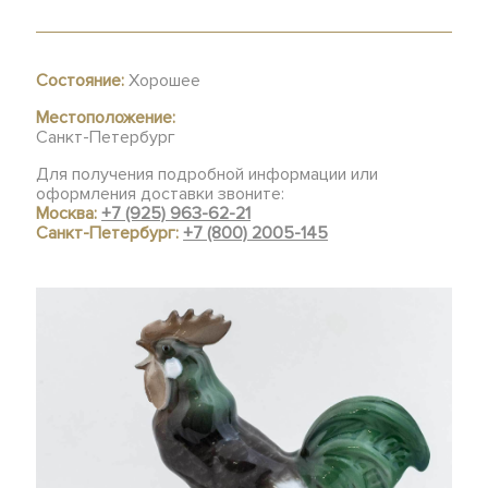
Состояние:
Хорошее
Местоположение:
Санкт-Петербург
Для получения подробной информации или
оформления доставки звоните:
Москва:
+7 (925) 963-62-21
Санкт-Петербург:
+7 (800) 2005-145