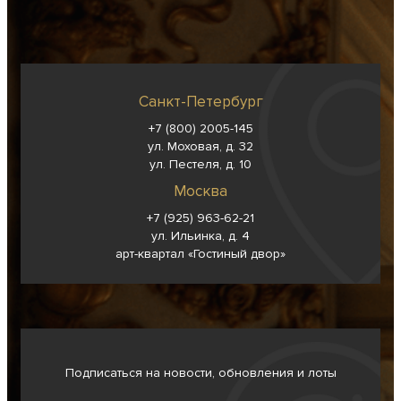
Санкт-Петербург
+7 (800) 2005-145
ул. Моховая, д. 32
ул. Пестеля, д. 10
Москва
+7 (925) 963-62-
21
ул. Ильинка, д. 4
арт-квартал «Гостиный двор»
Подписаться на новости, обновления и лоты