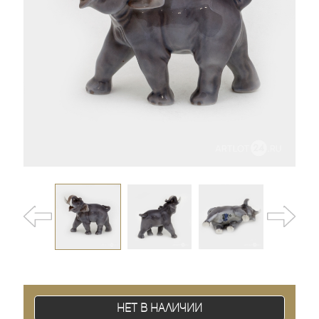
Нет в наличии