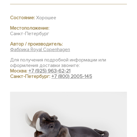
Состояние:
Хорошее
Местоположение:
Санкт-Петербург
Автор / производитель:
Фабрика Royal Copenhagen
Для получения подробной информации или
оформления доставки звоните:
Москва:
+7 (925) 963-62-21
Санкт-Петербург:
+7 (800) 2005-145