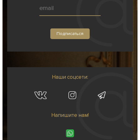
Наши соцсети:
Напишите нам!