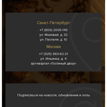
Санкт-Петербург
+7 (800) 2005-145
ул. Моховая, д. 32
ул. Пестеля, д. 10
Москва
+7 (925) 963-62-
21
ул. Ильинка, д. 4
арт-квартал «Гостиный двор»
Подписаться на новости, обновления и лоты