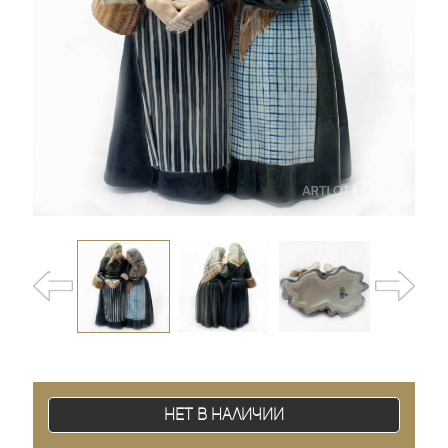
Нет в наличии