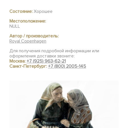
Состояние:
Хорошее
Местоположение:
NULL
Автор / производитель:
Royal Copenhagen
Для получения подробной информации или
оформления доставки звоните:
Москва:
+7 (925) 963-62-21
Санкт-Петербург:
+7 (800) 2005-145