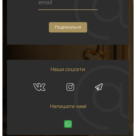
Наши соцсети:
Напишите нам!