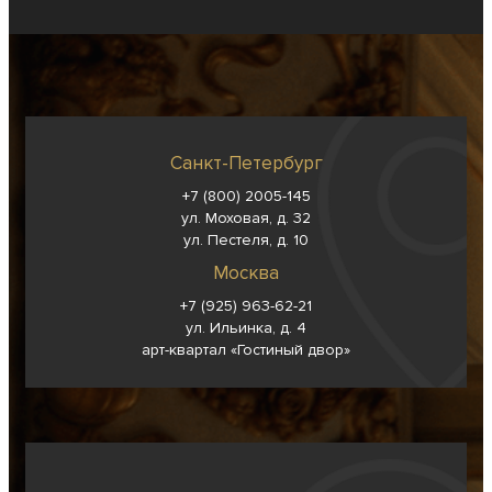
Санкт-Петербург
+7 (800) 2005-145
ул. Моховая, д. 32
ул. Пестеля, д. 10
Москва
+7 (925) 963-62-
21
ул. Ильинка, д. 4
арт-квартал «Гостиный двор»