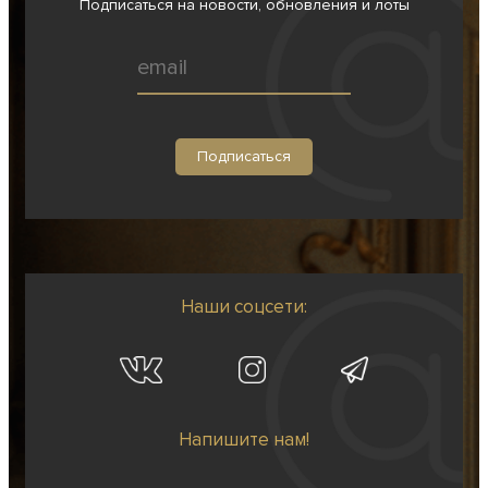
Подписаться на новости, обновления и лоты
Наши соцсети:
Напишите нам!