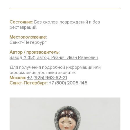
Состояние:
Без сколов, повреждений и без
реставраций.
Местоположение:
Санкт-Петербург
Автор / производитель:
Завод "ЛФЗ", автор: Ризнич Иван Иванович
Для получения подробной информации или
оформления доставки звоните:
Москва:
+7 (925) 963-62-21
Санкт-Петербург:
+7 (800) 2005-145