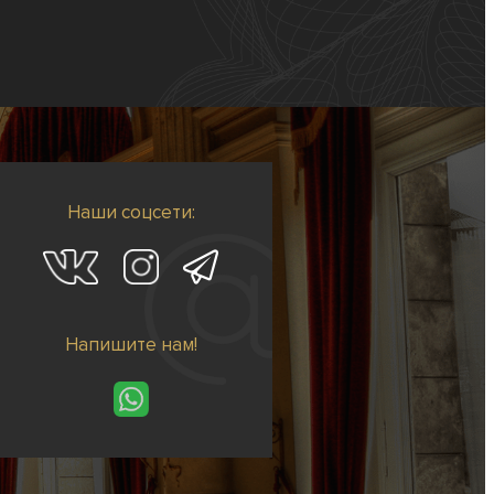
Наши соцсети:
Напишите нам!