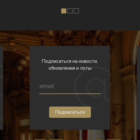
Подписаться на новости,
обновления и лоты