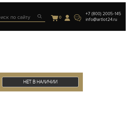
+7 (800) 2005-145
0
info@artlot24.ru
Нет в наличии