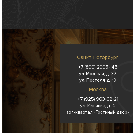
Санкт-Петербург
+7 (800) 2005-145
ул. Моховая, д. 32
ул. Пестеля, д. 10
Москва
+7 (925) 963-62-
21
ул. Ильинка, д. 4
арт-квартал «Гостиный двор»