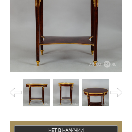
Нет в наличии