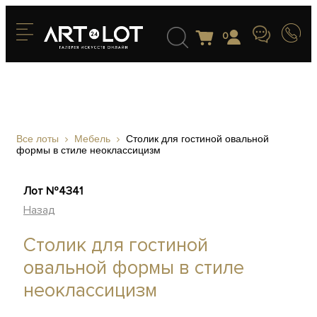
0
Все лоты
Мебель
Столик для гостиной овальной
формы в стиле неоклассицизм
Лот №4341
Назад
Столик для гостиной
овальной формы в стиле
неоклассицизм