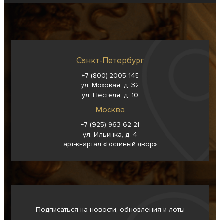
Санкт-Петербург
+7 (800) 2005-145
ул. Моховая, д. 32
ул. Пестеля, д. 10
Москва
+7 (925) 963-62-
21
ул. Ильинка, д. 4
арт-квартал «Гостиный двор»
Подписаться на новости, обновления и лоты