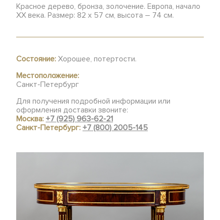
Красное дерево, бронза, золочение. Европа, начало
XX века. Размер: 82 х 57 см, высота – 74 см.
Состояние:
Хорошее, потертости.
Местоположение:
Санкт-Петербург
Для получения подробной информации или
оформления доставки звоните:
Москва:
+7 (925) 963-62-21
Санкт-Петербург:
+7 (800) 2005-145