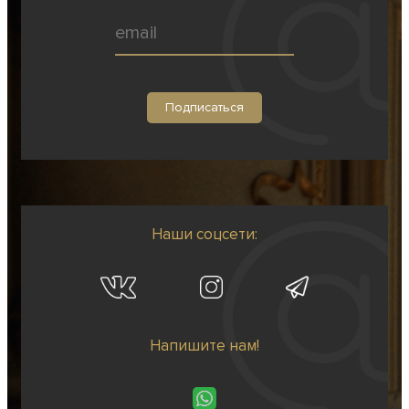
Наши соцсети:
Напишите нам!