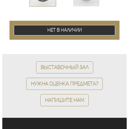
Нет в наличии
Выставочный зал
Нужна оценка предмета?
Напишите нам