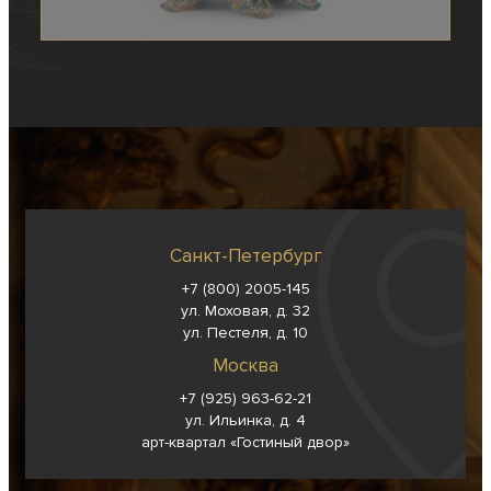
Санкт-Петербург
+7 (800) 2005-145
ул. Моховая, д. 32
ул. Пестеля, д. 10
Москва
+7 (925) 963-62-
21
ул. Ильинка, д. 4
арт-квартал «Гостиный двор»