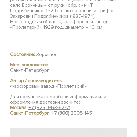
село Бронницы», от руки «обр. с» и «Т.
Подрябинников 1929 г.», автор росписи Трифон
Захарович Подрябинников (1887-1974),
Новгородская область, фарфоровый завод
«Пролетарий», 1929 год, диаметр – 16, см
Состояние:
Хорошее
Местоположение:
Санкт-Петербург
Автор / производитель:
Фарфоровый завод «Пролетарий»
Для получения подробной информации или
оформления доставки звоните:
Москва:
+7 (925) 963-62-21
Санкт-Петербург:
+7 (800) 2005-145