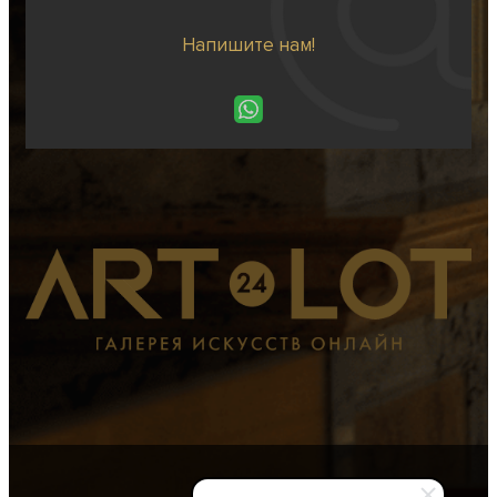
Напишите нам!