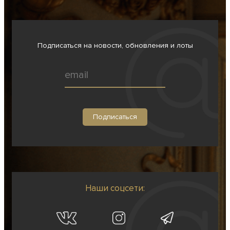
Подписаться на новости, обновления и лоты
Наши соцсети: