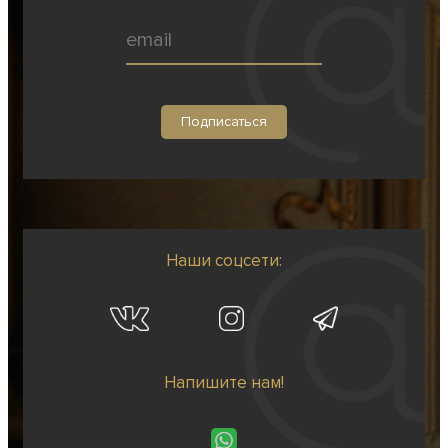
Наши соцсети:
Напишите нам!