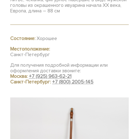
головы из окрашенного ивуарина начала XX века,
Европа, длина – 88 см
Состояние:
Хорошее
Местоположение:
Санкт-Петербург
Для получения подробной информации или
оформления доставки звоните:
Москва:
+7 (925) 963-62-21
Санкт-Петербург:
+7 (800) 2005-145