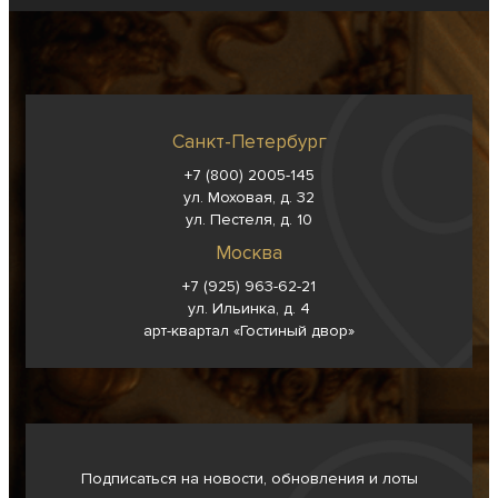
Санкт-Петербург
+7 (800) 2005-145
ул. Моховая, д. 32
ул. Пестеля, д. 10
Москва
+7 (925) 963-62-
21
ул. Ильинка, д. 4
арт-квартал «Гостиный двор»
Подписаться на новости, обновления и лоты