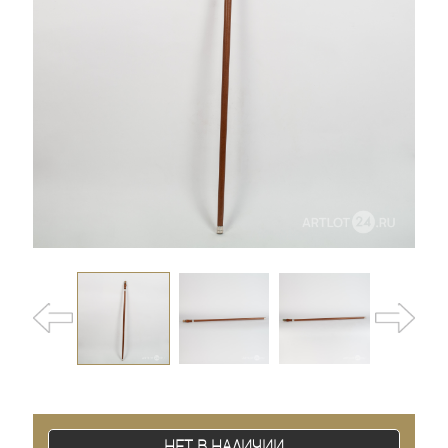
Нет в наличии