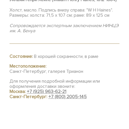
Холст, масло. Подпись внизу справа: "W H Haines".
Размеры: холста: 71,5 х 107 см; раме: 89 х 125 см
Сопровождается экспертным заключением НИНЦЭ
им. А. Бенуа
Состояние:
В хорошей сохранности, в раме
Местоположение:
Санкт-Петербург, галерея Трианон
Для получения подробной информации или
оформления доставки звоните:
Москва:
+7 (925) 963-62-21
Санкт-Петербург:
+7 (800) 2005-145