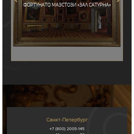
Фортунато Маэстози «Зал Сатурна»
Санкт-Петербург
+7 (800) 2005-145