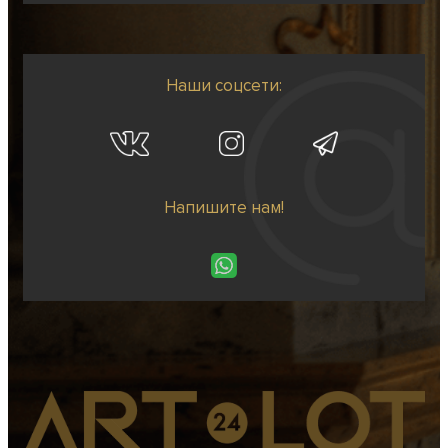
Наши соцсети:
Напишите нам!