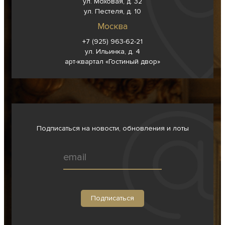
ул. Моховая, д. 32
ул. Пестеля, д. 10
Москва
+7 (925) 963-62-
21
ул. Ильинка, д. 4
арт-квартал «Гостиный двор»
Подписаться на новости, обновления и лоты