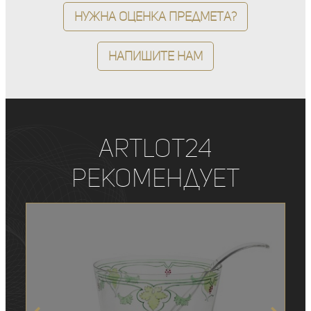
Нужна оценка предмета?
Напишите нам
ArtLot24
рекомендует