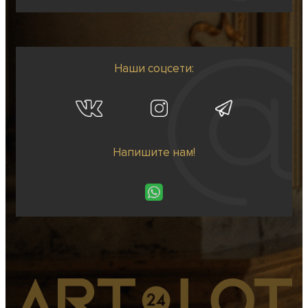
Наши соцсети:
Напишите нам!