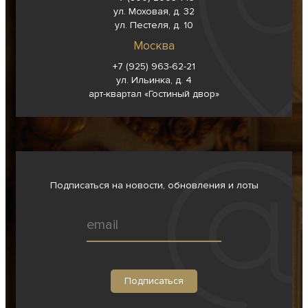
ул. Моховая, д. 32
ул. Пестеля, д. 10
Москва
+7 (925) 963-62-
21
ул. Ильинка, д. 4
арт-квартал «Гостиный двор»
Подписаться на новости, обновления и лоты