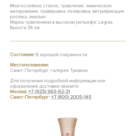
Многослойное стекло, травление, химическое
матирование, гравировка, полировка, витрификация,
роспись эмалью.
Марка травлением в высоком рельефе: Legras.
Высота 38 см
Состояние:
В хорошей сохранности
Местоположение:
Санкт-Петербург, галерея Трианон
Для получения подробной информации или
оформления доставки звоните:
Москва:
+7 (925) 963-62-21
Санкт-Петербург:
+7 (800) 2005-145