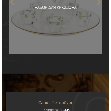
Набор для крюшона
Санкт-Петербург
+7 (800) 2005-145