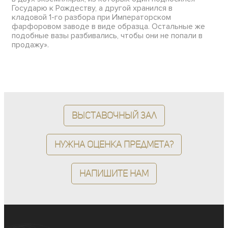
Государю к Рождеству, а другой хранился в
кладовой 1-го разбора при Императорском
фарфоровом заводе в виде образца. Остальные же
подобные вазы разбивались, чтобы они не попали в
продажу».
Выставочный зал
Нужна оценка предмета?
Напишите нам