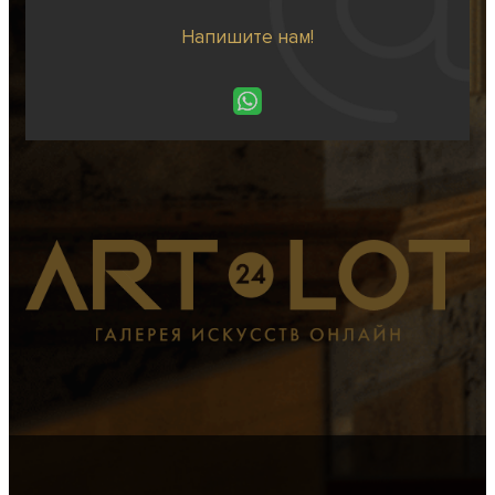
Напишите нам!