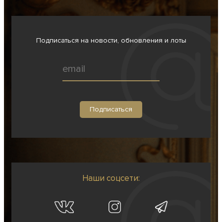
Подписаться на новости, обновления и лоты
Наши соцсети: