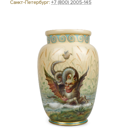
Санкт-Петербург:
+7 (800) 2005-145