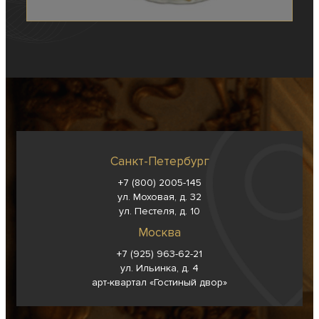
Санкт-Петербург
+7 (800) 2005-145
ул. Моховая, д. 32
ул. Пестеля, д. 10
Москва
+7 (925) 963-62-
21
ул. Ильинка, д. 4
арт-квартал «Гостиный двор»