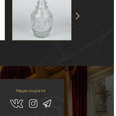
Наши соцсети: