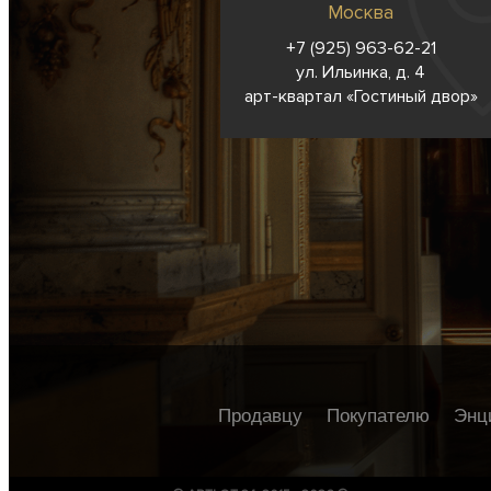
Москва
+7 (925) 963-62-
21
ул. Ильинка, д. 4
арт-квартал «Гостиный двор»
Продавцу
Покупателю
Энц