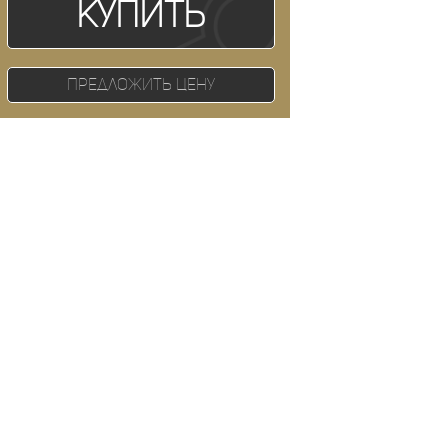
Купить
Предложить цену