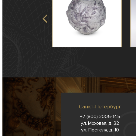
Санкт-Петербург
+7 (800) 2005-145
ул. Моховая, д. 32
ул. Пестеля, д. 10