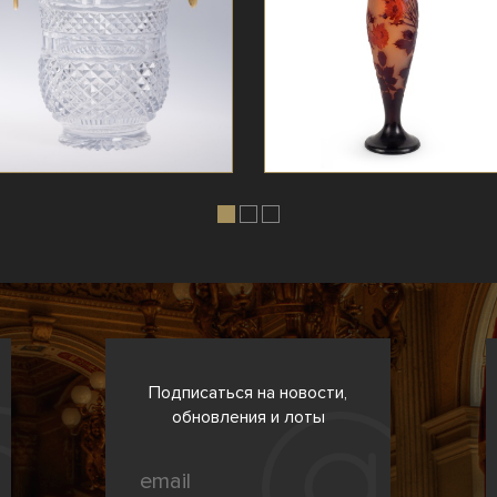
Подписаться на новости,
обновления и лоты