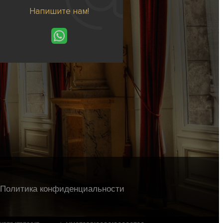
Напишите нам!
Политика конфиденциальности