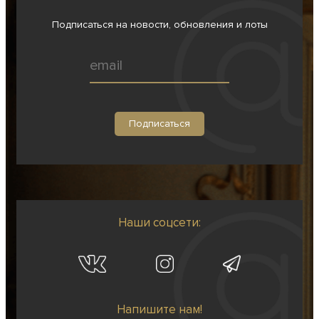
Подписаться на новости, обновления и лоты
Наши соцсети:
Напишите нам!