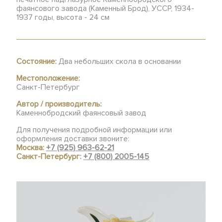
фаянсового завода (Каменный Брод), УССР, 1934-
1937 годы, высота - 24 см
Состояние:
Два небольших скола в основании
Местоположение:
Санкт-Петербург
Автор / производитель:
Каменнобродский фаянсовый завод
Для получения подробной информации или
оформления доставки звоните:
Москва:
+7 (925) 963-62-21
Санкт-Петербург:
+7 (800) 2005-145