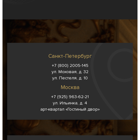
Санкт-Петербург
+7 (800) 2005-145
ул. Моховая, д. 32
ул. Пестеля, д. 10
Москва
+7 (925) 963-62-
21
ул. Ильинка, д. 4
арт-квартал «Гостиный двор»