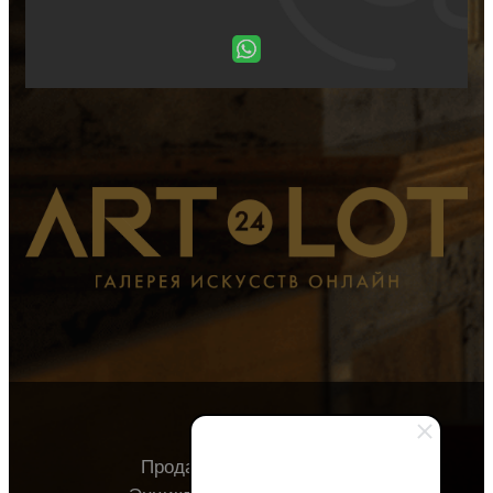
Продавцу
Покупателю