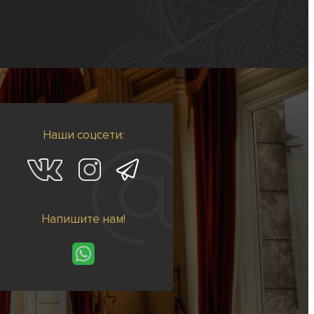
Наши соцсети:
Напишите нам!