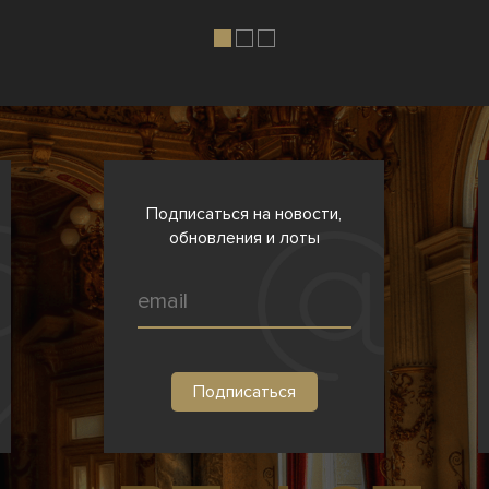
Подписаться на новости,
обновления и лоты