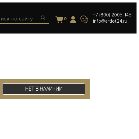
+7 (800) 2005-145
0
info@artlot24.ru
Нет в наличии