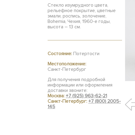
Стекло изумрудного цвета,
рельефное покрытие, цветные
эмали, роспись, золочение,
Bohemia, Чехия, 1960-е годы,
высота – 13 см.
Состояние:
Потертости
Местоположение:
Санкт-Петербург
Для получения подробной
информации или оформления
доставки звоните:
Москва:
+7 (925) 963-62-21
Санкт-Петербург:
+7 (800) 2005-
145