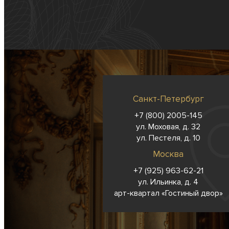
Санкт-Петербург
+7 (800) 2005-145
ул. Моховая, д. 32
ул. Пестеля, д. 10
Москва
+7 (925) 963-62-
21
ул. Ильинка, д. 4
арт-квартал «Гостиный двор»