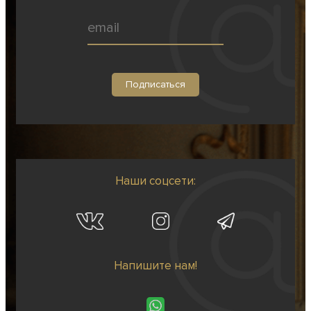
Наши соцсети:
Напишите нам!