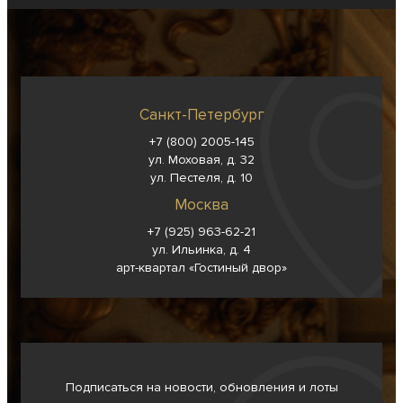
Санкт-Петербург
+7 (800) 2005-145
ул. Моховая, д. 32
ул. Пестеля, д. 10
Москва
+7 (925) 963-62-
21
ул. Ильинка, д. 4
арт-квартал «Гостиный двор»
Подписаться на новости, обновления и лоты