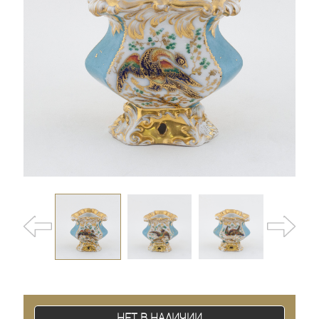
Нет в наличии