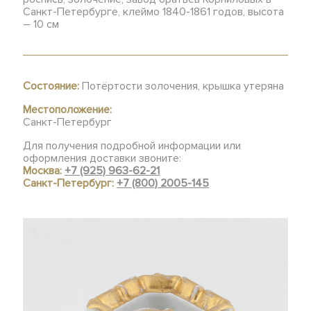
Санкт-Петербурге, клеймо 1840-1861 годов, высота
– 10 см
Состояние:
Потёртости золочения, крышка утеряна
Местоположение:
Санкт-Петербург
Для получения подробной информации или
оформления доставки звоните:
Москва:
+7 (925) 963-62-21
Санкт-Петербург:
+7 (800) 2005-145