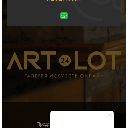
Продавцу
Покупателю