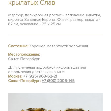
крылатых Слав
Фарфор, полихромная роспись, золочение, накатка,
цировка, Западная Европа, ХХ век, размер: высота -
82 см, основание - 25 х 25 см.
Состояние:
Хорошее, потертости золочения.
Местоположение:
Санкт-Петербург
Для получения подробной информации или
оформления доставки звоните:
Москва:
+7 (925) 963-62-21
Санкт-Петербург:
+7 (800) 2005-145