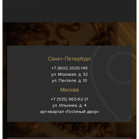
Санкт-Петербург
+7 (800) 2005-145
ул. Моховая, д. 32
ул. Пестеля, д. 10
Москва
+7 (925) 963-62-
21
ул. Ильинка, д. 4
арт-квартал «Гостиный двор»