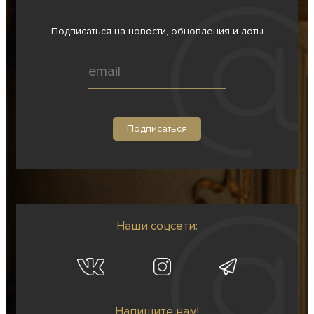
Подписаться на новости, обновления и лоты
Наши соцсети:
Напишите нам!