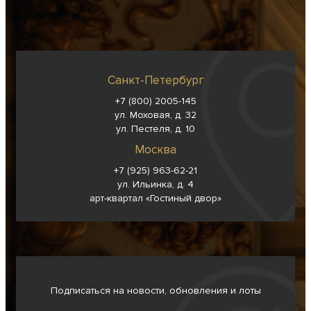
Санкт-Петербург
+7 (800) 2005-145
ул. Моховая, д. 32
ул. Пестеля, д. 10
Москва
+7 (925) 963-62-
21
ул. Ильинка, д. 4
арт-квартал «Гостиный двор»
Подписаться на новости, обновления и лоты