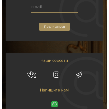
Наши соцсети:
Напишите нам!