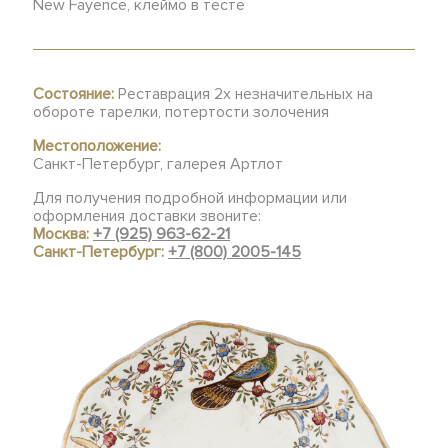
New Fayence, клеймо в тесте
Состояние:
Реставрация 2х незначительных на
обороте тарелки, потертости золочения
Местоположение:
Санкт-Петербург, галерея Артлот
Для получения подробной информации или
оформления доставки звоните:
Москва:
+7 (925) 963-62-21
Санкт-Петербург:
+7 (800) 2005-145