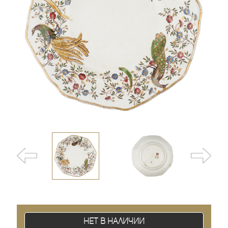
Нет в наличии