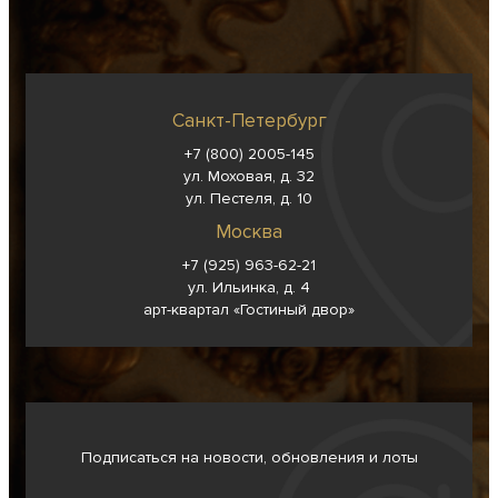
Санкт-Петербург
+7 (800) 2005-145
ул. Моховая, д. 32
ул. Пестеля, д. 10
Москва
+7 (925) 963-62-
21
ул. Ильинка, д. 4
арт-квартал «Гостиный двор»
Подписаться на новости, обновления и лоты