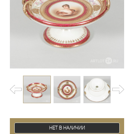
Нет в наличии