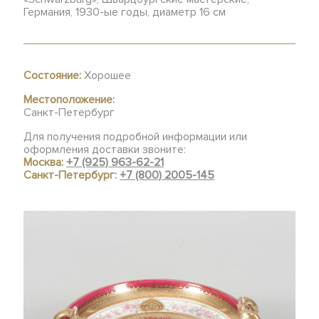
Германия, 1930-ые годы, диаметр 16 см
Состояние:
Хорошее
Местоположение:
Санкт-Петербург
Для получения подробной информации или
оформления доставки звоните:
Москва:
+7 (925) 963-62-21
Санкт-Петербург:
+7 (800) 2005-145