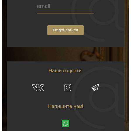
Наши соцсети:
Напишите нам!