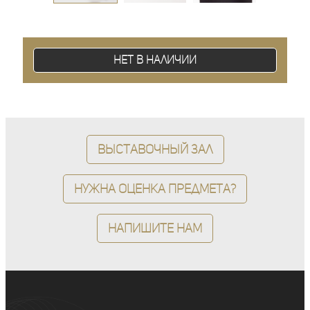
Нет в наличии
Выставочный зал
Нужна оценка предмета?
Напишите нам