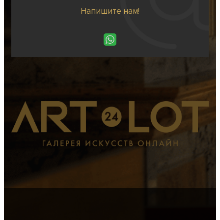
Напишите нам!