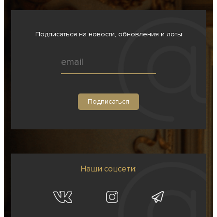
Подписаться на новости, обновления и лоты
Наши соцсети: