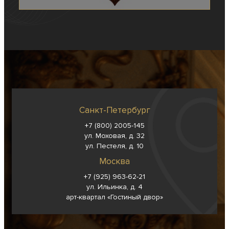
Санкт-Петербург
+7 (800) 2005-145
ул. Моховая, д. 32
ул. Пестеля, д. 10
Москва
+7 (925) 963-62-
21
ул. Ильинка, д. 4
арт-квартал «Гостиный двор»