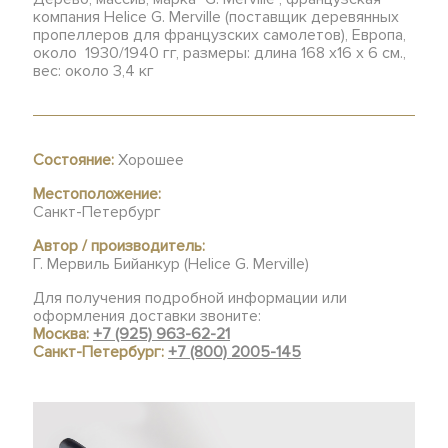
компания Helice G. Merville (поставщик деревянных
пропеллеров для французских самолетов), Европа,
около 1930/1940 гг, размеры: длина 168 х16 х 6 см.,
вес: около 3,4 кг
Состояние:
Хорошее
Местоположение:
Санкт-Петербург
Автор / производитель:
Г. Мервиль Бийанкур (Helice G. Merville)
Для получения подробной информации или
оформления доставки звоните:
Москва:
+7 (925) 963-62-21
Санкт-Петербург:
+7 (800) 2005-145