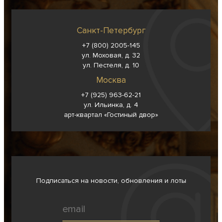
Санкт-Петербург
+7 (800) 2005-145
ул. Моховая, д. 32
ул. Пестеля, д. 10
Москва
+7 (925) 963-62-
21
ул. Ильинка, д. 4
арт-квартал «Гостиный двор»
Подписаться на новости, обновления и лоты