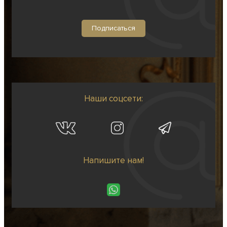
Наши соцсети:
Напишите нам!