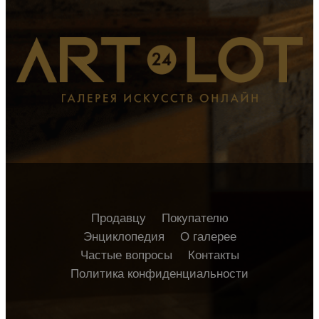
Продавцу
Покупателю
Энциклопедия
О галерее
Частые вопросы
Контакты
Политика конфиденциальности