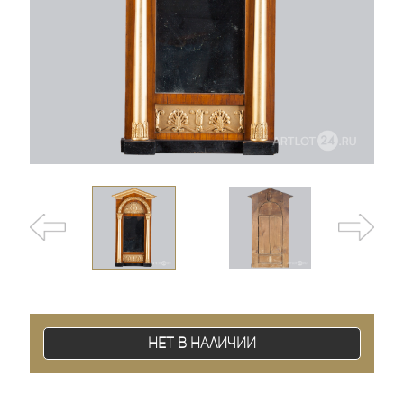
Нет в наличии