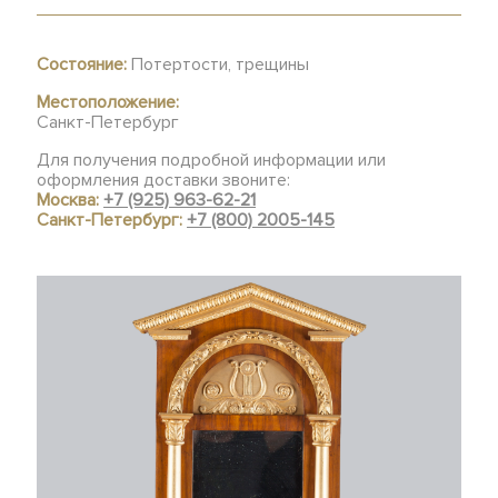
Состояние:
Потертости, трещины
Местоположение:
Санкт-Петербург
Для получения подробной информации или
оформления доставки звоните:
Москва:
+7 (925) 963-62-21
Санкт-Петербург:
+7 (800) 2005-145