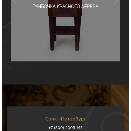
Тумбочка красного дерева
Санкт-Петербург
+7 (800) 2005-145