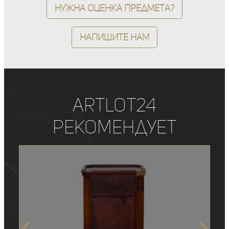
Нужна оценка предмета?
Напишите нам
ArtLot24
рекомендует