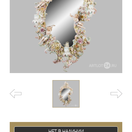
Нет в наличии