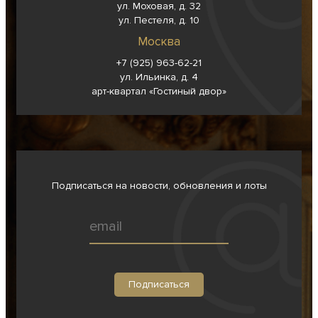
ул. Моховая, д. 32
ул. Пестеля, д. 10
Москва
+7 (925) 963-62-
21
ул. Ильинка, д. 4
арт-квартал «Гостиный двор»
Подписаться на новости, обновления и лоты