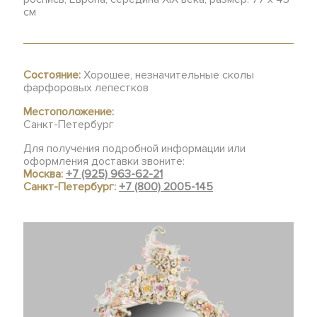
см
Состояние:
Хорошее, незначительные сколы
фарфоровых лепестков
Местоположение:
Санкт-Петербург
Для получения подробной информации или
оформления доставки звоните:
Москва:
+7 (925) 963-62-21
Санкт-Петербург:
+7 (800) 2005-145