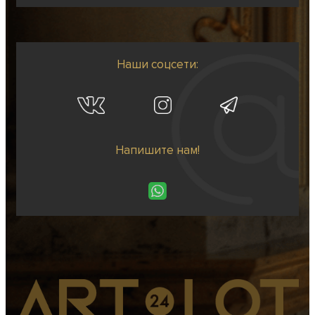
Наши соцсети:
Напишите нам!