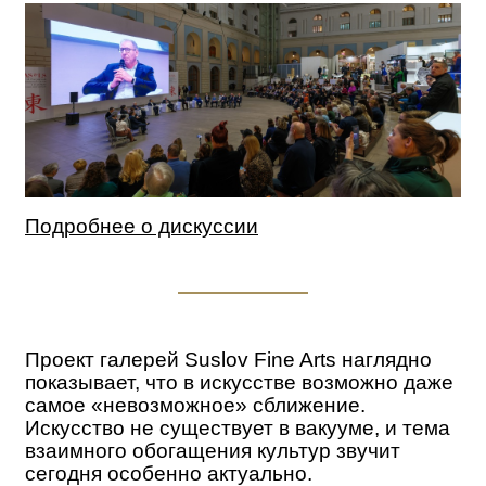
Подробнее о дискуссии
Проект галерей Suslov Fine Arts наглядно
показывает, что в и
скусстве возможно даже
самое «невозможное» сближение.
Искусство не существует в вакууме, и тема
взаимного обогащения культур звучит
сегодня особенно актуально.