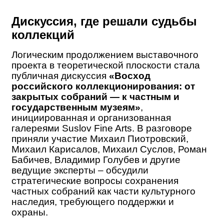
Дискуссия, где решали судьбы
коллекций
Логическим продолжением выставочного
проекта в теоретической плоскости стала
публичная дискуссия
«Восход
российского коллекционирования: от
закрытых собраний — к частным и
государственным музеям»
,
инициированная и организованная
галереями Suslov Fine Arts. В разговоре
приняли участие Михаил Пиотровский,
Михаил Карисалов, Михаил Суслов, Роман
Бабичев, Владимир Голубев и другие
ведущие эксперты – обсудили
стратегические вопросы сохранения
частных собраний как части культурного
наследия, требующего поддержки и
охраны.