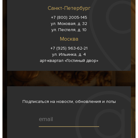
Санкт-Петербург
+7 (800) 2005-145
ул. Моховая, д. 32
ул. Пестеля, д. 10
Москва
+7 (925) 963-62-
21
ул. Ильинка, д. 4
арт-квартал «Гостиный двор»
Подписаться на новости, обновления и лоты