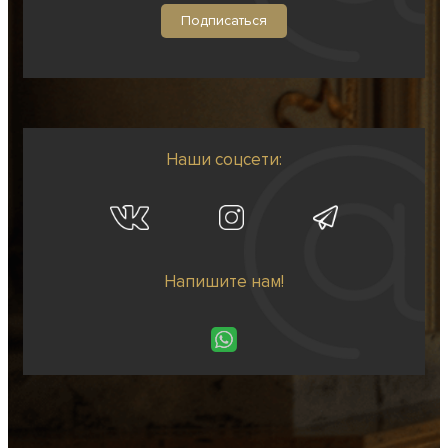
Наши соцсети:
Напишите нам!