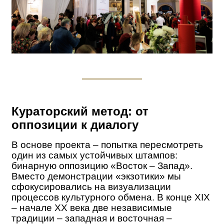
Кураторский метод: от
оппозиции к диалогу
В основе проекта – попытка пересмотреть
один из самых устойчивых штампов:
бинарную оппозицию «Восток
– Запад».
Вместо демонстрации «экзотики» мы
сфокусировались на визуализации
процессов культурного обмена. В конце XIX
– начале XX века две независимые
традиции – западная и восточная –