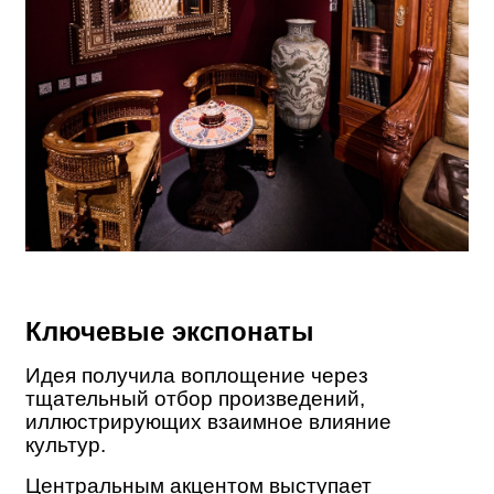
Ключевые экспонаты
Идея получила воплощение через
тщательный отбор произведений,
иллюстрирующих взаимное влияние
культур.
Центральным акцентом выступает