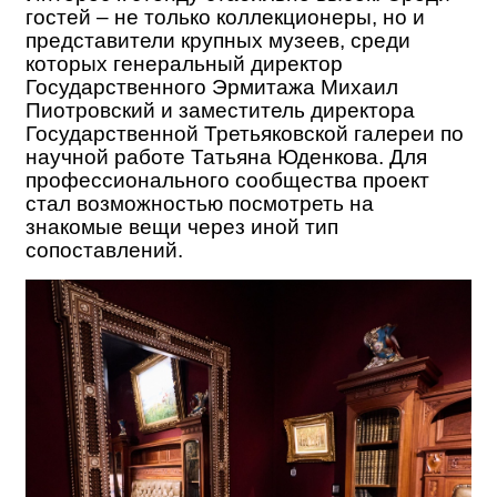
гостей – не только коллекционеры, но и
представители крупных музеев, среди
которых генеральный директор
Государственного Эрмитажа Михаил
Пиотровский и заместитель директора
Государственной Третьяковской галереи
по
научной работе Татьяна Юденкова. Для
профессионального сообщества проект
стал возможностью посмотреть на
знакомые вещи через иной тип
сопоставлений.