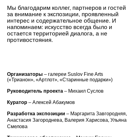
Мы благодарим коллег, партнеров и гостей
за внимание к экспозиции, проявленный
интерес и содержательное общение. И
напоминаем: искусство всегда было и
остается территорией диалога, а не
противостояния.
Организаторы
– галереи Suslov Fine Arts
(«Трианон», «Артлот», «Старинные подарки»)
Руководитель проекта
– Михаил Суслов
Куратор
– Алексей Абакумов
Разработка экспозиции
– Маргарита Завгородняя,
Анастасия Загороднева, Валерия Харисова, Ульяна
Смелова