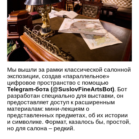
Мы вышли за рамки классической салонной
экспозиции, создав «параллельное»
цифровое пространство с помощью
Telegram-бота (
@SuslovFineArtsBot
)
. Бот
разработан специально для выставки, он
предоставляет доступ к расширенным
материалам: мини-лекциям о
представленных предметах, об их истории
и символике.
Формат, казалось бы, простой,
но для салона – редкий.