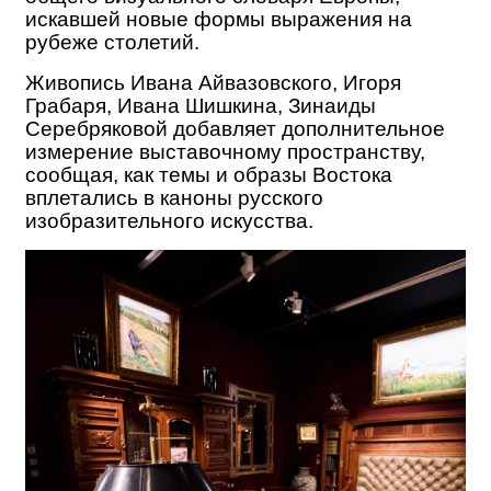
искавшей новые формы выражения на
рубеже столетий.
Живопись Ивана Айвазовского, Игоря
Грабаря, Ивана Шишкина, Зинаиды
Серебряковой
добавляет дополнительное
измерение выставочному пространству,
сообщая, как темы и образы Востока
вплетались в каноны русского
изобразительного искусства.