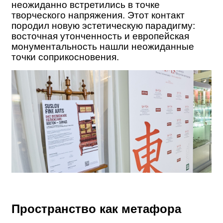
неожиданно встретились в точке
творческого напряжения. Этот контакт
породил новую эстетическую парадигму:
восточная утонченность и европейская
монументальность нашли неожиданные
точки соприкосновения.
Пространство как метафора