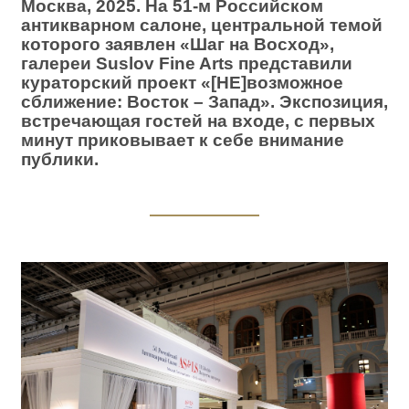
Москва, 2025.
На 51-м Российском
антикварном салоне, центральной темой
которого заявлен «Шаг на Восход»,
галереи Suslov Fine Arts
представили
кураторский проект «[НЕ]возможное
сближение: Восток – Запад».
Экспозиция,
встречающая гостей на входе, с первых
минут приковывает к себе внимание
публики.