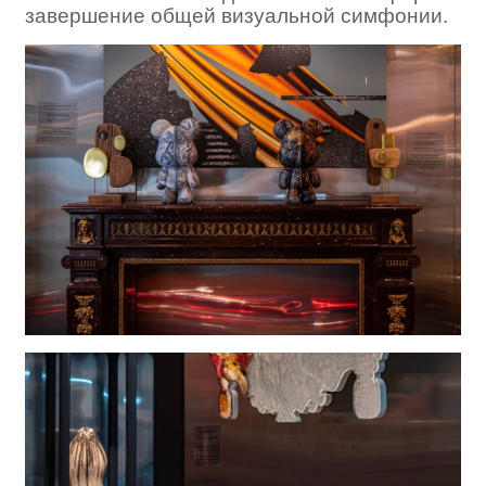
завершение общей визуальной симфонии.