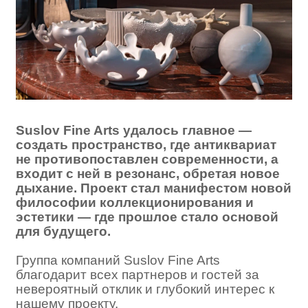
Suslov Fine Arts удалось главное —
создать пространство, где антиквариат
не противопоставлен современности, а
входит с ней в резонанс, обретая новое
дыхание. Проект стал манифестом новой
философии коллекционирования и
эстетики — где прошлое стало основой
для будущего.
Группа компаний Suslov Fine Arts
благодарит всех партнеров и гостей за
невероятный отклик и глубокий интерес к
нашему проекту.