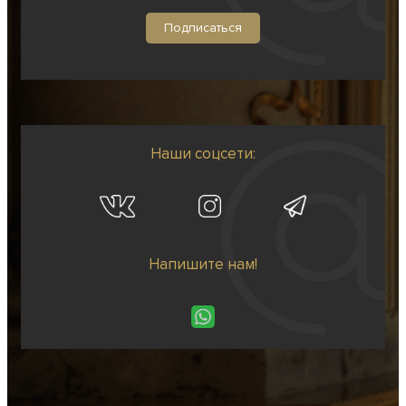
Наши соцсети:
Напишите нам!