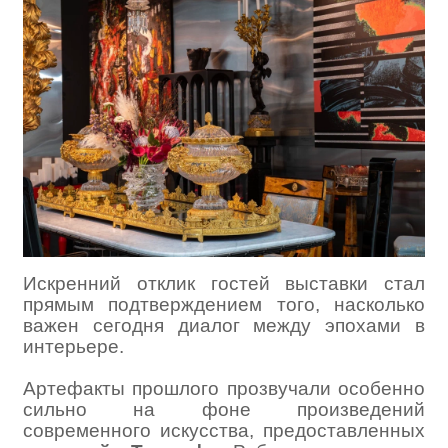
Искренний отклик гостей выставки стал
прямым подтверждением того, насколько
важен сегодня диалог между эпохами в
интерьере.
Артефакты прошлого прозвучали особенно
сильно на фоне произведений
современного искусства, предоставленных