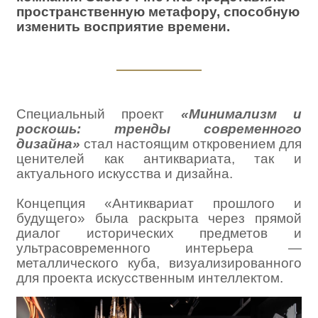
пространственную метафору, способную
изменить восприятие времени.
Специальный проект
«Минимализм и
роскошь: тренды современного
дизайна»
стал настоящим откровением для
ценителей как антиквариата, так и
актуального искусства и дизайна.
Концепция «Антиквариат прошлого и
будущего» была раскрыта через прямой
диалог исторических предметов и
ультрасовременного интерьера —
металлического куба, визуализированного
для проекта искусственным интеллектом.