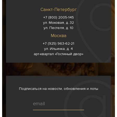
Санкт-Петербург
+7 (800) 2005-145
ул. Моховая, д. 32
ул. Пестеля, д. 10
Москва
+7 (925) 963-62-
21
ул. Ильинка, д. 4
арт-квартал «Гостиный двор»
Подписаться на новости, обновления и лоты