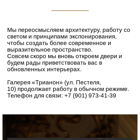
Мы переосмысляем архитектуру, работу со
светом и принципами экспонирования,
чтобы создать более современное и
выразительное пространство.
Совсем скоро мы вновь откроем двери и
будем рады приветствовать вас в
обновленных интерьерах.
Галерея «Трианон» (ул. Пестеля,
10)
продолжает работу в обычном режиме.
Телефон для связи: +7 (901) 973-41-39