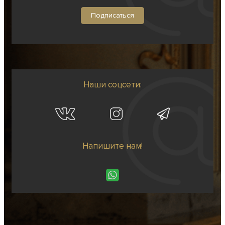
Наши соцсети:
Напишите нам!