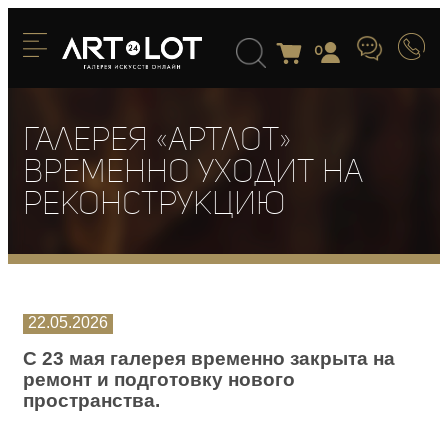
0
Галерея «Артлот»
временно уходит на
реконструкцию
22.05.2026
С 23 мая галерея временно закрыта на
ремонт и подготовку нового
пространства.