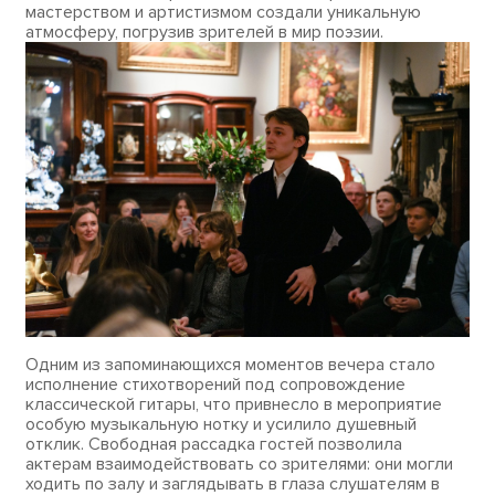
мастерством и артистизмом создали уникальную
атмосферу, погрузив зрителей в мир поэзии.
Одним из запоминающихся моментов вечера стало
исполнение стихотворений под сопровождение
классической гитары, что привнесло в мероприятие
особую музыкальную нотку и усилило душевный
отклик. Свободная рассадка гостей позволила
актерам взаимодействовать со зрителями: они могли
ходить по залу и заглядывать в глаза слушателям в