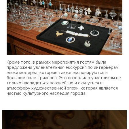
Кроме того, в рамках мероприятия гостям была
предложена увлекательная экскурсия по интерьерам
эпохи модерна, которые также экспонируются в
большом зале Трианона. Это позволило участникам не
только насладиться поэзией, но и окунуться в
атмосферу художественной эпохи, которая является
частью культурного наследия города.