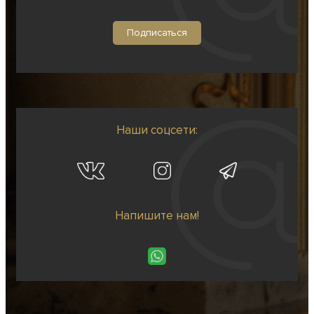
Наши соцсети:
Напишите нам!