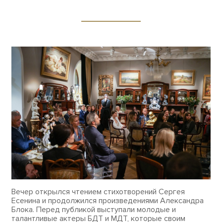
Вечер открылся чтением стихотворений Сергея
Есенина и продолжился произведениями Александра
Блока. Перед публикой выступали молодые и
талантливые актеры БДТ и МДТ, которые своим