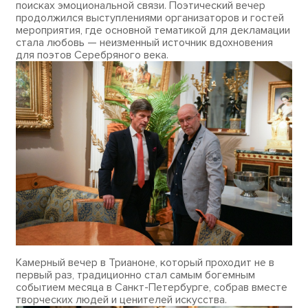
поисках эмоциональной связи. Поэтический вечер
продолжился выступлениями организаторов и гостей
мероприятия, где основной тематикой для декламации
стала любовь — неизменный источник вдохновения
для поэтов Серебряного века.
Камерный вечер в Трианоне, который проходит не в
первый раз, традиционно стал самым богемным
событием месяца в Санкт-Петербурге, собрав вместе
творческих людей и ценителей искусства.