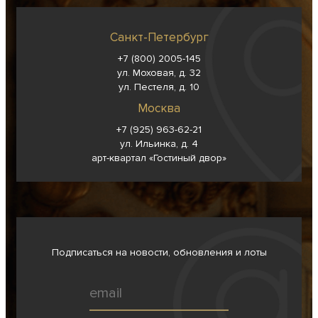
Санкт-Петербург
+7 (800) 2005-145
ул. Моховая, д. 32
ул. Пестеля, д. 10
Москва
+7 (925) 963-62-
21
ул. Ильинка, д. 4
арт-квартал «Гостиный двор»
Подписаться на новости, обновления и лоты