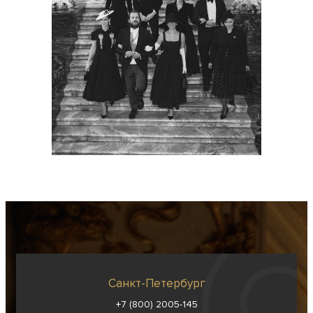
Санкт-Петербург
+7 (800) 2005-145