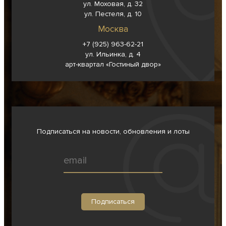
ул. Моховая, д. 32
ул. Пестеля, д. 10
Москва
+7 (925) 963-62-
21
ул. Ильинка, д. 4
арт-квартал «Гостиный двор»
Подписаться на новости, обновления и лоты