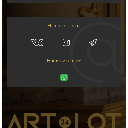
Наши соцсети:
Напишите нам!