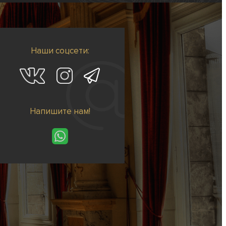
Наши соцсети:
Напишите нам!