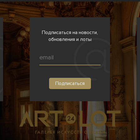
Подписаться на новости,
обновления и лоты