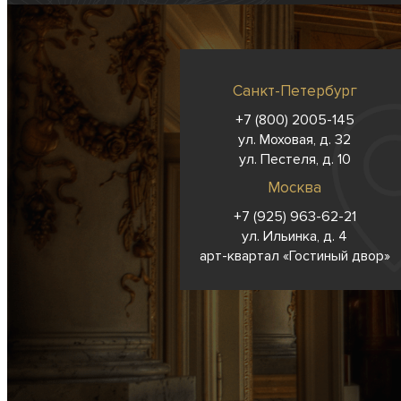
Санкт-Петербург
+7 (800) 2005-145
ул. Моховая, д. 32
ул. Пестеля, д. 10
Москва
+7 (925) 963-62-
21
ул. Ильинка, д. 4
арт-квартал «Гостиный двор»