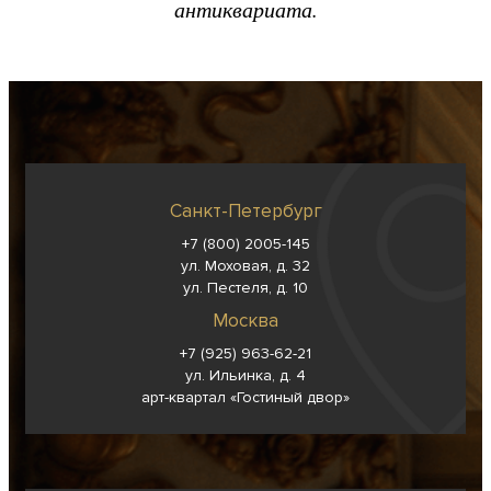
антиквариата.
Санкт-Петербург
+7 (800) 2005-145
ул. Моховая, д. 32
ул. Пестеля, д. 10
Москва
+7 (925) 963-62-
21
ул. Ильинка, д. 4
арт-квартал «Гостиный двор»