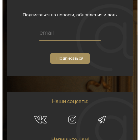
Подписаться на новости, обновления и лоты
Наши соцсети:
Напишите нам!