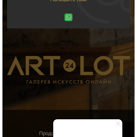
Продавцу
Покупателю