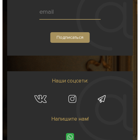
Наши соцсети:
Напишите нам!