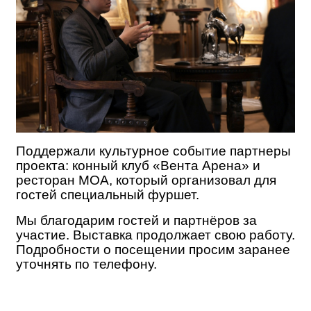
Поддержали культурное событие партнеры
проекта: конный клуб «Вента Арена» и
ресторан МОА, который организовал для
гостей специальный фуршет.
Мы благодарим гостей и партнёров за
участие. Выставка продолжает свою работу.
Подробности о посещении просим заранее
уточнять по телефону.