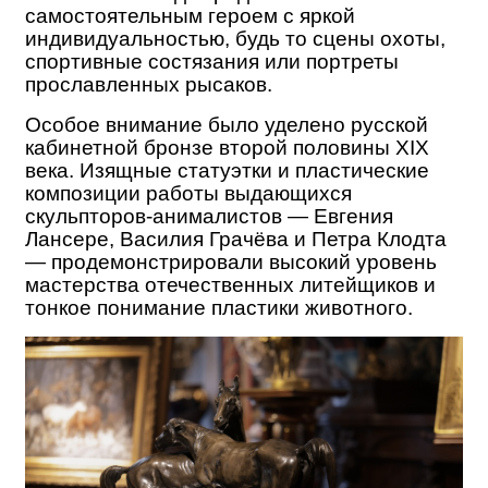
самостоятельным героем с яркой
индивидуальностью, будь то сцены охоты,
спортивные состязания или портреты
прославленных рысаков.
Особое внимание было уделено русской
кабинетной бронзе второй половины XIX
века. Изящные статуэтки и пластические
композиции работы выдающихся
скульпторов-анималистов — Евгения
Лансере, Василия Грачёва и Петра Клодта
— продемонстрировали высокий уровень
мастерства отечественных литейщиков и
тонкое понимание пластики животного.