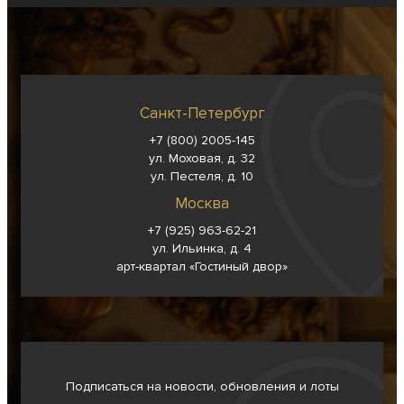
Санкт-Петербург
+7 (800) 2005-145
ул. Моховая, д. 32
ул. Пестеля, д. 10
Москва
+7 (925) 963-62-
21
ул. Ильинка, д. 4
арт-квартал «Гостиный двор»
Подписаться на новости, обновления и лоты