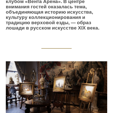
клубом «Вента Арена». В центре
внимания гостей оказалась тема,
объединяющая историю искусства,
культуру коллекционирования и
традицию верховой езды, — образ
лошади в русском искусстве XIX века.