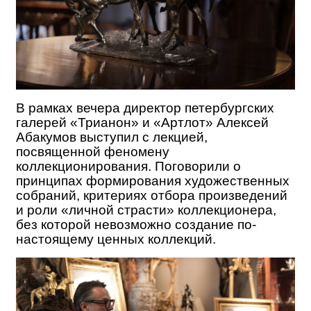
В рамках вечера директор петербургских
галерей «Трианон» и «Артлот» Алексей
Абакумов выступил с лекцией,
посвященной феномену
коллекционирования. Поговорили о
принципах формирования художественных
собраний, критериях отбора произведений
и роли «личной страсти» коллекционера,
без которой невозможно создание по-
настоящему ценных коллекций.