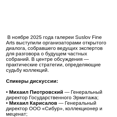
В ноябре 2025 года галереи Suslov Fine
Arts выступили организаторами открытого
диалога, собравшего ведущих экспертов
для разговора о будущем частных
собраний. В центре обсуждения —
практические стратегии, определяющие
судьбу коллекций.
Спикеры дискуссии:
• Михаил Пиотровский
— Генеральный
директор Государственного Эрмитажа;
• Михаил Карисалов
— Генеральный
директор ООО «Сибур», коллекционер и
меценат;