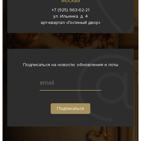
Москва
+7 (925) 963-62-
21
ул. Ильинка, д. 4
арт-квартал «Гостиный двор»
Подписаться на новости, обновления и лоты