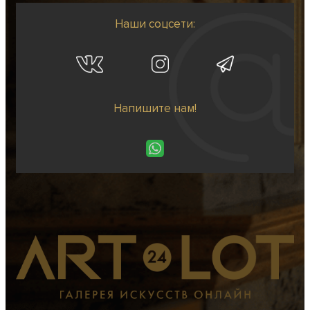
Наши соцсети:
Напишите нам!