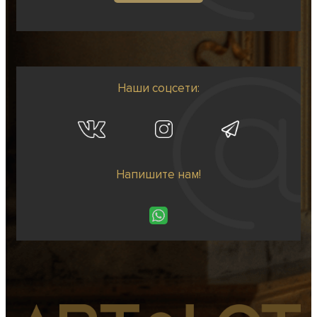
Наши соцсети:
Напишите нам!