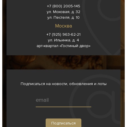
+7 (800) 2005-145
ул. Моховая, д. 32
ул. Пестеля, д. 10
Москва
+7 (925) 963-62-
21
ул. Ильинка, д. 4
арт-квартал «Гостиный двор»
Подписаться на новости, обновления и лоты