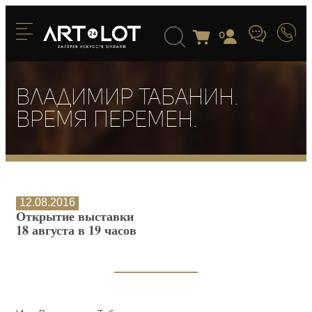
0
Владимир Табанин.
Время перемен.
12.08.2016
Открытие выставки
18 августа в 19 часов