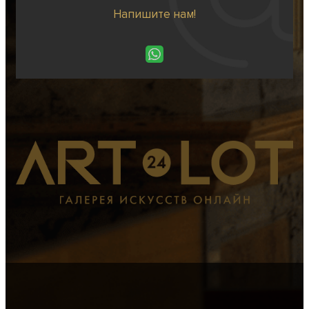
Напишите нам!