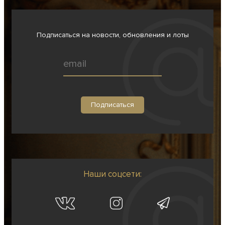
Подписаться на новости, обновления и лоты
Наши соцсети: