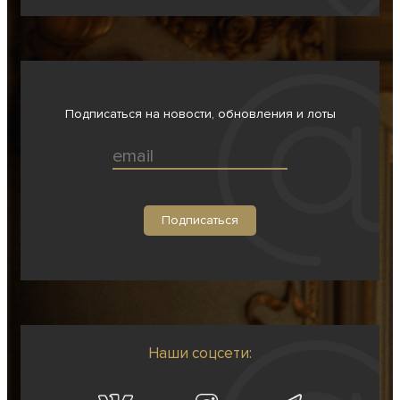
Подписаться на новости, обновления и лоты
Наши соцсети: