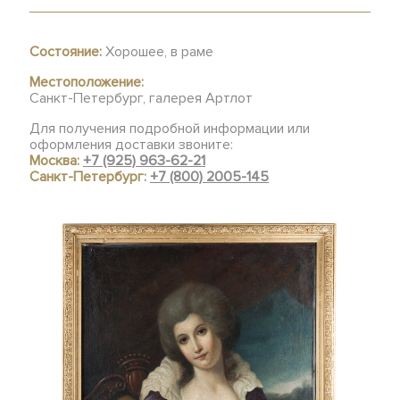
Состояние:
Хорошее, в раме
Местоположение:
Санкт-Петербург, галерея Артлот
Для получения подробной информации или
оформления доставки звоните:
Москва:
+7 (925) 963-62-21
Санкт-Петербург:
+7 (800) 2005-145