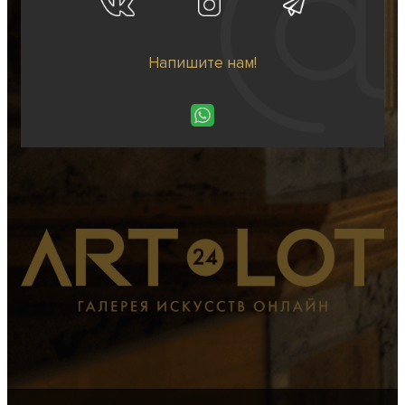
Напишите нам!