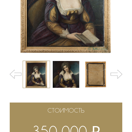
СТОИМОСТЬ
₽
350 000