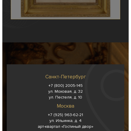
Санкт-Петербург
+7 (800) 2005-145
ул. Моховая, д. 32
ул. Пестеля, д. 10
Москва
+7 (925) 963-62-
21
ул. Ильинка, д. 4
арт-квартал «Гостиный двор»