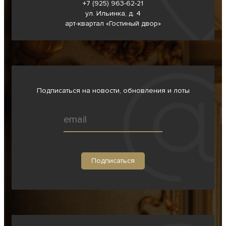
+7 (925) 963-62-
21
ул. Ильинка, д. 4
арт-квартал «Гостиный двор»
Подписаться на новости, обновления и лоты