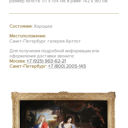
размер холста: 117 x 154 см, в раме: 142 x 180 см
Состояние:
Хорошее
Местоположение:
Санкт-Петербург, галерея Артлот
Для получения подробной информации или
оформления доставки звоните:
Москва:
+7 (925) 963-62-21
Санкт-Петербург:
+7 (800) 2005-145