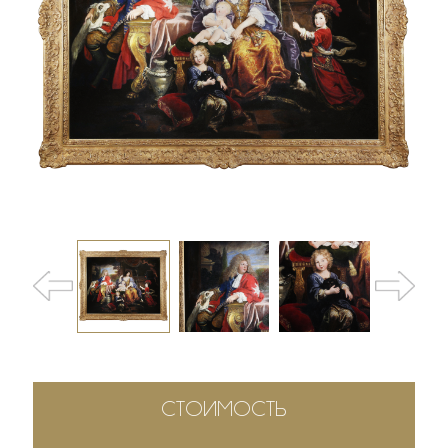
СТОИМОСТЬ