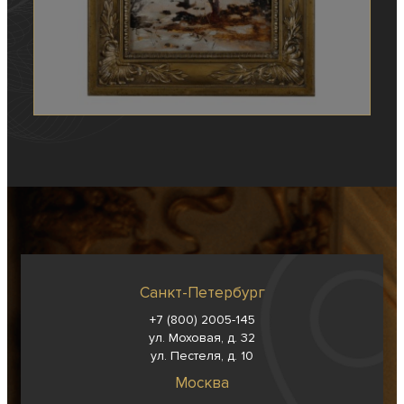
Санкт-Петербург
+7 (800) 2005-145
ул. Моховая, д. 32
ул. Пестеля, д. 10
Москва