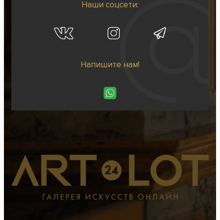
Наши соцсети:
Напишите нам!