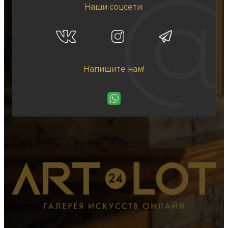
Наши соцсети:
Напишите нам!