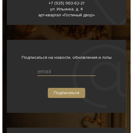
+7 (925) 963-62-
21
ул. Ильинка, д. 4
арт-квартал «Гостиный двор»
Подписаться на новости, обновления и лоты