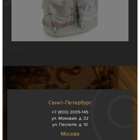
Санкт-Петербург
+7 (800) 2005-145
ул. Моховая, д. 32
ул. Пестеля, д. 10
Москва