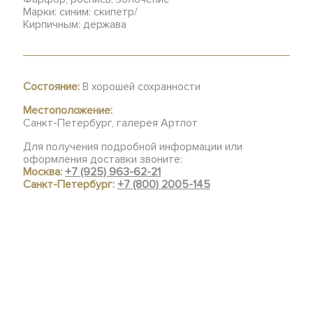
Марки: синим: скипетр/
Кирпичным: держава
Состояние:
В хорошей сохранности
Местоположение:
Санкт-Петербург, галерея Артлот
Для получения подробной информации или
оформления доставки звоните:
Москва:
+7 (925) 963-62-21
Санкт-Петербург:
+7 (800) 2005-145