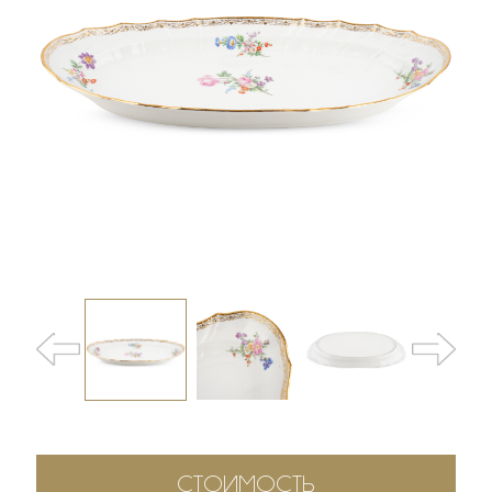
СТОИМОСТЬ