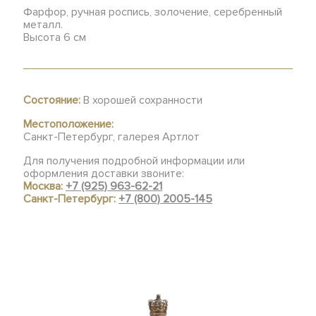
Фарфор, ручная роспись, золочение, серебренный
металл.
Высота 6 см
Состояние:
В хорошей сохранности
Местоположение:
Санкт-Петербург, галерея Артлот
Для получения подробной информации или
оформления доставки звоните:
Москва:
+7 (925) 963-62-21
Санкт-Петербург:
+7 (800) 2005-145