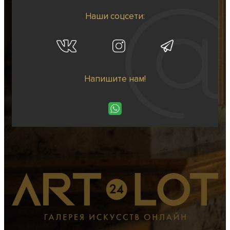
Наши соцсети:
Напишите нам!