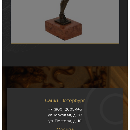
Санкт-Петербург
+7 (800) 2005-145
ул. Моховая, д. 32
ул. Пестеля, д. 10
Москва