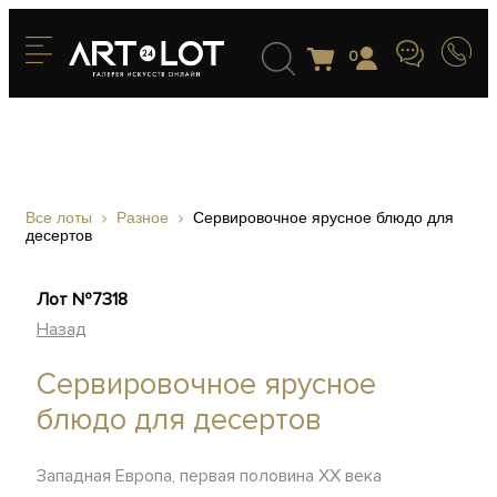
0
Все лоты
Разное
Сервировочное ярусное блюдо для
десертов
Лот №7318
Назад
Сервировочное ярусное
блюдо для десертов
Западная Европа, первая половина ХХ века