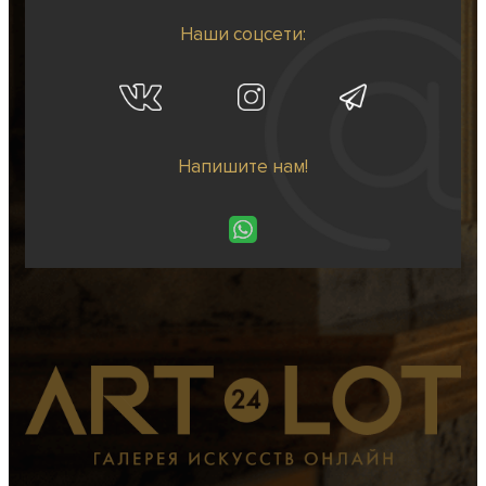
Наши соцсети:
Напишите нам!