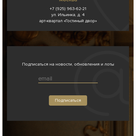
+7 (925) 963-62-
21
ул. Ильинка, д. 4
арт-квартал «Гостиный двор»
Подписаться на новости, обновления и лоты