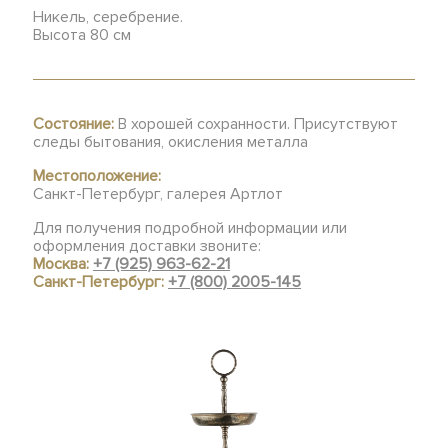
Никель, серебрение.
Высота 80 см
Состояние:
В хорошей сохранности. Присутствуют
следы бытования, окисления металла
Местоположение:
Санкт-Петербург, галерея Артлот
Для получения подробной информации или
оформления доставки звоните:
Москва:
+7 (925) 963-62-21
Санкт-Петербург:
+7 (800) 2005-145