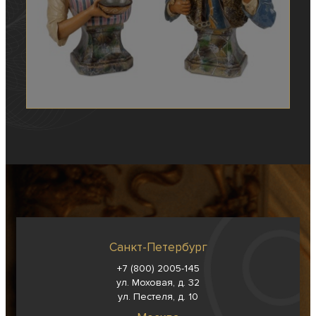
Санкт-Петербург
+7 (800) 2005-145
ул. Моховая, д. 32
ул. Пестеля, д. 10