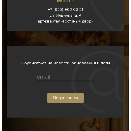
Москва
+7 (925) 963-62-
21
ул. Ильинка, д. 4
арт-квартал «Гостиный двор»
Подписаться на новости, обновления и лоты