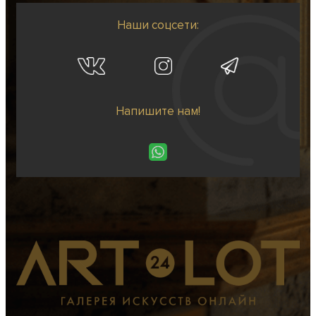
Наши соцсети:
Напишите нам!