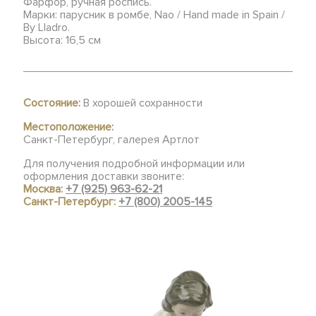
Фарфор, ручная роспись.
Марки: парусник в ромбе, Nao / Hand made in Spain /
By Lladro.
Высота: 16,5 см
Состояние:
В хорошей сохранности
Местоположение:
Санкт-Петербург, галерея Артлот
Для получения подробной информации или
оформления доставки звоните:
Москва:
+7 (925) 963-62-21
Санкт-Петербург:
+7 (800) 2005-145