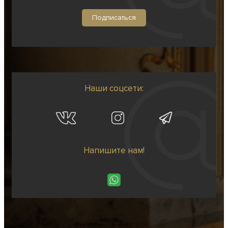
Наши соцсети:
Напишите нам!