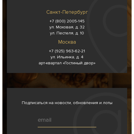
Санкт-Петербург
+7 (800) 2005-145
ул. Моховая, д. 32
ул. Пестеля, д. 10
Москва
+7 (925) 963-62-
21
ул. Ильинка, д. 4
арт-квартал «Гостиный двор»
Подписаться на новости, обновления и лоты