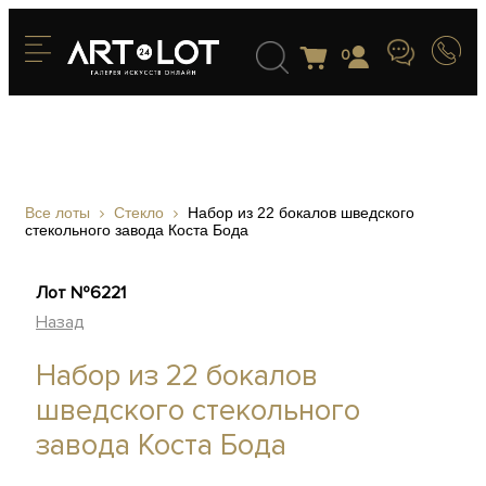
0
Все лоты
Стекло
Набор из 22 бокалов шведского
стекольного завода Коста Бода
Лот №6221
Назад
Набор из 22 бокалов
шведского стекольного
завода Коста Бода