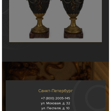
Санкт-Петербург
+7 (800) 2005-145
ул. Моховая, д. 32
ул. Пестеля, д. 10