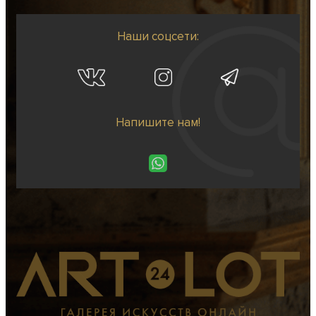
Наши соцсети:
Напишите нам!