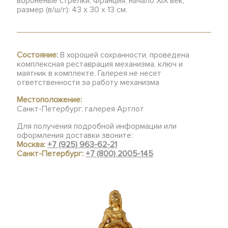
вороненые стрелки, Франция, начало XIX век,
размер (в/ш/г): 43 х 30 х 13 см.
Состояние:
В хорошей сохранности, проведена
комплексная реставрация механизма, ключ и
маятник в комплекте. Галерея не несет
ответственности за работу механизма
Местоположение:
Санкт-Петербург, галерея Артлот
Для получения подробной информации или
оформления доставки звоните:
Москва:
+7 (925) 963-62-21
Санкт-Петербург:
+7 (800) 2005-145