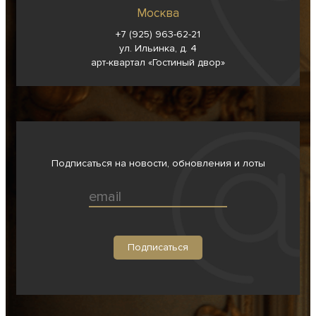
Москва
+7 (925) 963-62-
21
ул. Ильинка, д. 4
арт-квартал «Гостиный двор»
Подписаться на новости, обновления и лоты