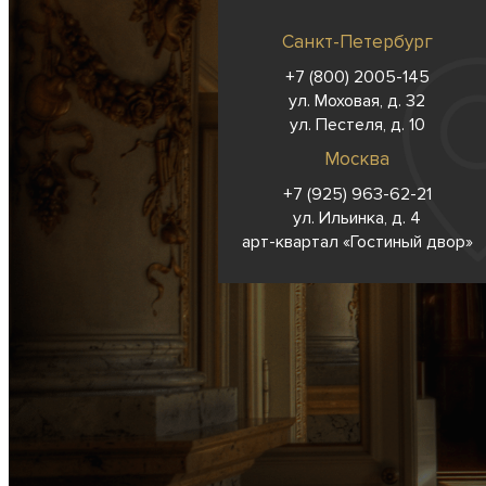
Санкт-Петербург
+7 (800) 2005-145
ул. Моховая, д. 32
ул. Пестеля, д. 10
Москва
+7 (925) 963-62-
21
ул. Ильинка, д. 4
арт-квартал «Гостиный двор»