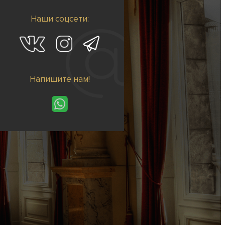
Наши соцсети:
Напишите нам!