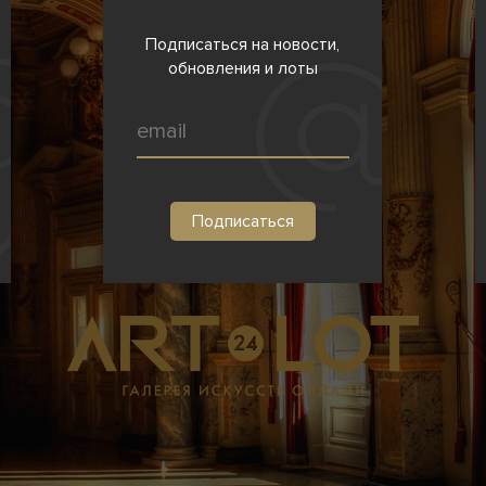
Подписаться на новости,
обновления и лоты