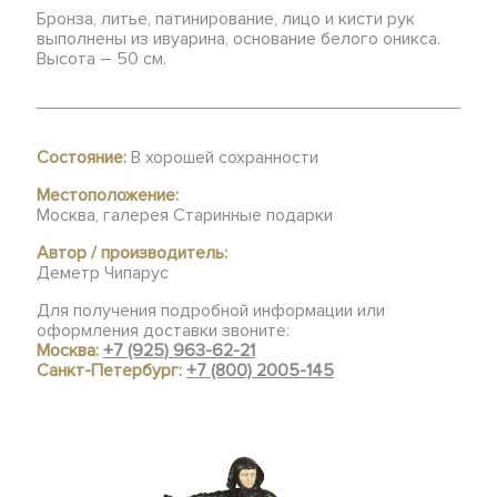
Бронза, литье, патинирование, лицо и кисти рук
выполнены из ивуарина, основание белого оникса.
Высота – 50 см.
Состояние:
В хорошей сохранности
Местоположение:
Москва, галерея Старинные подарки
Автор / производитель:
Деметр Чипарус
Для получения подробной информации или
оформления доставки звоните:
Москва:
+7 (925) 963-62-21
Санкт-Петербург:
+7 (800) 2005-145