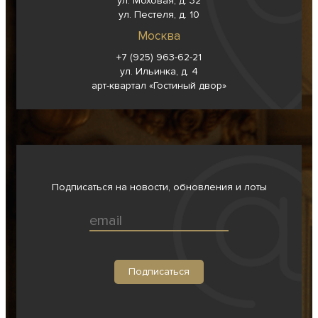
ул. Моховая, д. 32
ул. Пестеля, д. 10
Москва
+7 (925) 963-62-
21
ул. Ильинка, д. 4
арт-квартал «Гостиный двор»
Подписаться на новости, обновления и лоты