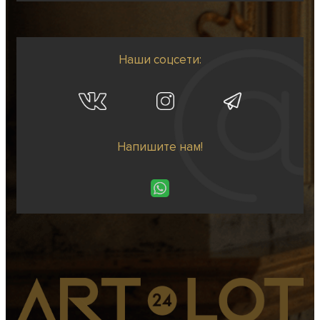
Наши соцсети:
Напишите нам!