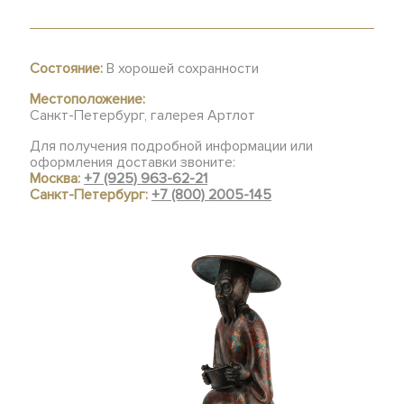
Состояние:
В хорошей сохранности
Местоположение:
Санкт-Петербург, галерея Артлот
Для получения подробной информации или
оформления доставки звоните:
Москва:
+7 (925) 963-62-21
Санкт-Петербург:
+7 (800) 2005-145