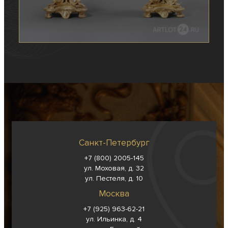
Санкт-Петербург
+7 (800) 2005-145
ул. Моховая, д. 32
ул. Пестеля, д. 10
Москва
+7 (925) 963-62-
21
ул. Ильинка, д. 4