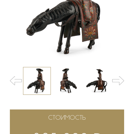
СТОИМОСТЬ