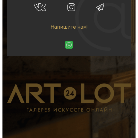
Напишите нам!