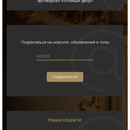
арт-квартал «Гостиный двор»
Подписаться на новости, обновления и лоты
Наши соцсети: