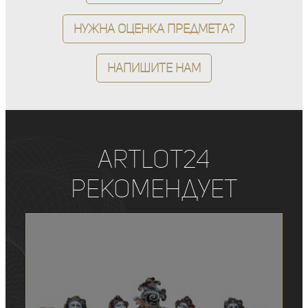
Нужна оценка предмета?
Напишите нам
ArtLot24
рекомендует