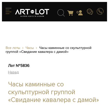
0
Все лоты
Часы
Часы каминные со скульптурной
группой «Свидание кавалера с дамой»
Лот №5836
Назад
Часы каминные со
скульптурной группой
«Свидание кавалера с дамой»