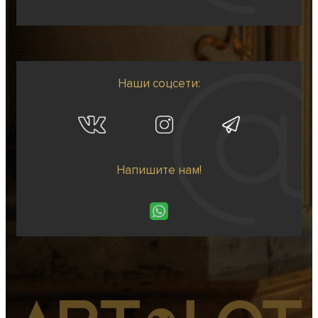
Наши соцсети:
Напишите нам!