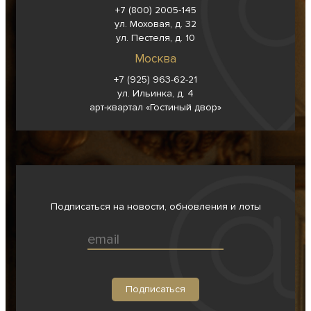
+7 (800) 2005-145
ул. Моховая, д. 32
ул. Пестеля, д. 10
Москва
+7 (925) 963-62-
21
ул. Ильинка, д. 4
арт-квартал «Гостиный двор»
Подписаться на новости, обновления и лоты