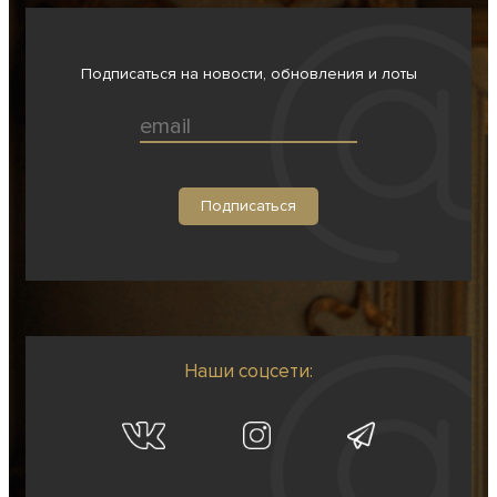
Подписаться на новости, обновления и лоты
Наши соцсети: