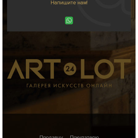
Напишите нам!
Продавцу
Покупателю