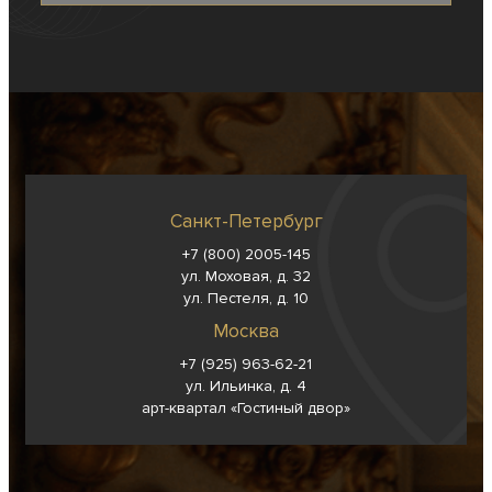
Санкт-Петербург
+7 (800) 2005-145
ул. Моховая, д. 32
ул. Пестеля, д. 10
Москва
+7 (925) 963-62-
21
ул. Ильинка, д. 4
арт-квартал «Гостиный двор»