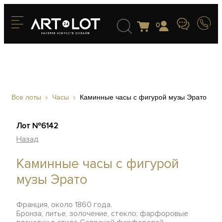
0
Все лоты
Часы
Каминные часы с фигурой музы Эрато
Лот №6142
Назад
Каминные часы с фигурой
музы Эрато
Франция, около 1860 года.
Бронза, литье, золочение, стекло; фарфоровые