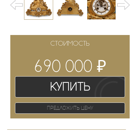
СТОИМОСТЬ
₽
690 000
Купить
Предложить цену