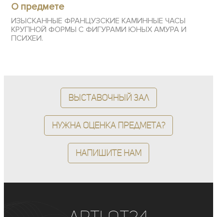
О предмете
ИЗЫСКАННЫЕ ФРАНЦУЗСКИЕ КАМИННЫЕ ЧАСЫ
КРУПНОЙ ФОРМЫ С ФИГУРАМИ ЮНЫХ АМУРА И
ПСИХЕИ.
Выставочный зал
Нужна оценка предмета?
Напишите нам