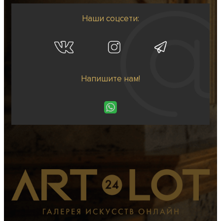
Наши соцсети:
Напишите нам!