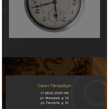
Санкт-Петербург
+7 (800) 2005-145
ул. Моховая, д. 32
ул. Пестеля, д. 10