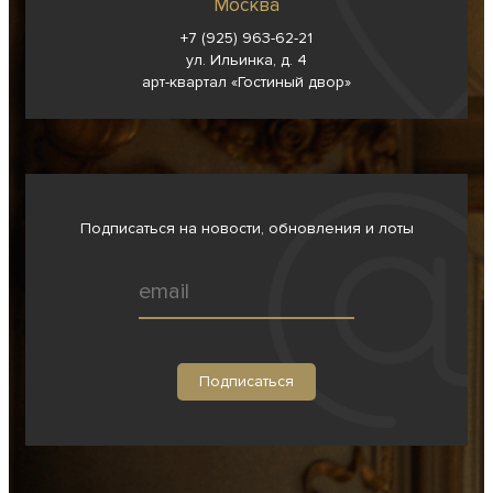
Москва
+7 (925) 963-62-
21
ул. Ильинка, д. 4
арт-квартал «Гостиный двор»
Подписаться на новости, обновления и лоты