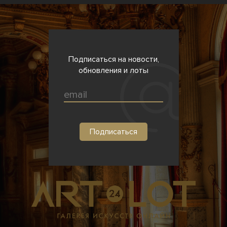
Подписаться на новости,
обновления и лоты