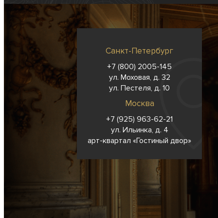
Санкт-Петербург
+7 (800) 2005-145
ул. Моховая, д. 32
ул. Пестеля, д. 10
Москва
+7 (925) 963-62-
21
ул. Ильинка, д. 4
арт-квартал «Гостиный двор»