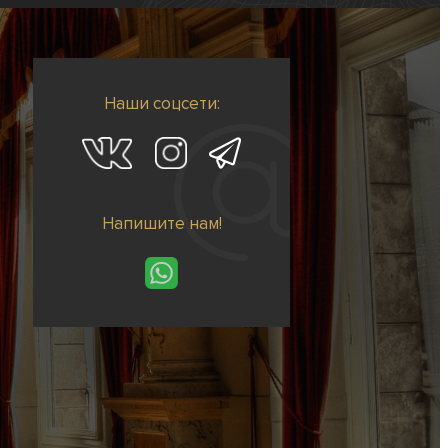
Наши соцсети:
Напишите нам!