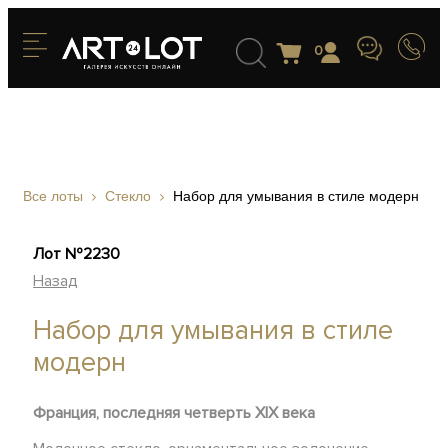
0
Все лоты
Стекло
Набор для умывания в стиле модерн
Лот №2230
Назад
Набор для умывания в стиле
модерн
Франция, последняя четверть XIX века