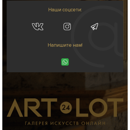
Наши соцсети:
Напишите нам!