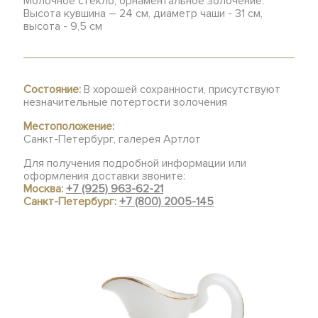
Молочное стекло, орнаментальное золочение.
Высота кувшина – 24 см, диаметр чаши - 31 см,
высота - 9,5 см
Состояние:
В хорошей сохранности, присутствуют
незначительные потертости золочения
Местоположение:
Санкт-Петербург, галерея Артлот
Для получения подробной информации или
оформления доставки звоните:
Москва:
+7 (925) 963-62-21
Санкт-Петербург:
+7 (800) 2005-145