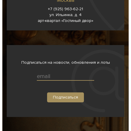
Москва
+7 (925) 963-62-
21
ул. Ильинка, д. 4
арт-квартал «Гостиный двор»
Подписаться на новости, обновления и лоты