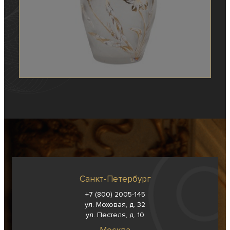
Санкт-Петербург
+7 (800) 2005-145
ул. Моховая, д. 32
ул. Пестеля, д. 10