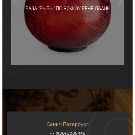
Ваза "Рыбы" по эскизу Рене Лалик
Санкт-Петербург
+7 (800) 2005-145