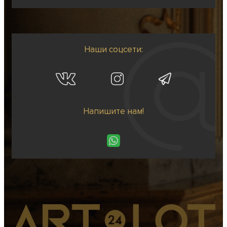
Наши соцсети:
Напишите нам!