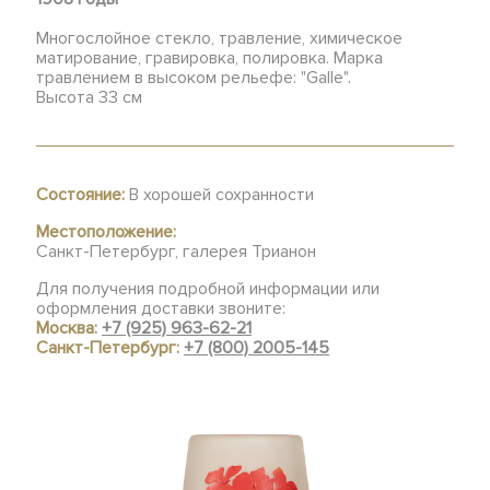
Многослойное стекло, травление, химическое
матирование, гравировка, полировка. Марка
травлением в высоком рельефе: "Galle".
Высота 33 см
Состояние:
В хорошей сохранности
Местоположение:
Санкт-Петербург, галерея Трианон
Для получения подробной информации или
оформления доставки звоните:
Москва:
+7 (925) 963-62-21
Санкт-Петербург:
+7 (800) 2005-145