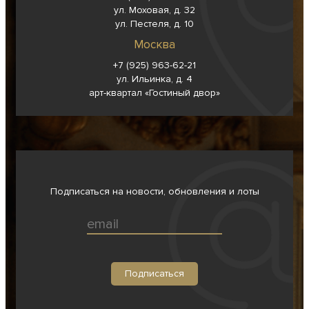
ул. Моховая, д. 32
ул. Пестеля, д. 10
Москва
+7 (925) 963-62-
21
ул. Ильинка, д. 4
арт-квартал «Гостиный двор»
Подписаться на новости, обновления и лоты